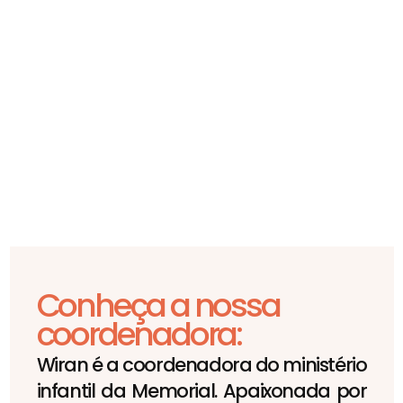
Conheça a nossa
coordenadora:
Wiran é a coordenadora do ministério
infantil da Memorial. Apaixonada por