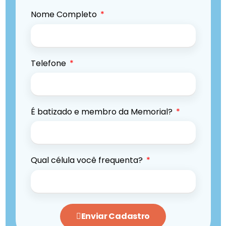
Nome Completo
Telefone
É batizado e membro da Memorial?
Qual célula você frequenta?
Enviar Cadastro