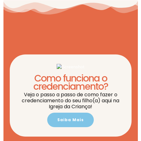
Como funciona o
credenciamento?
Veja o passo a passo de como fazer o
credenciamento do seu filho(a) aqui na
Igreja da Criança!
Saiba Mais