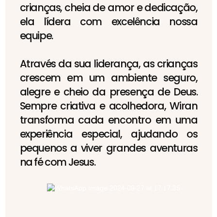
crianças, cheia de amor e dedicação,
ela lídera com excelência nossa
equipe.
Através da sua liderança, as crianças
crescem em um ambiente seguro,
alegre e cheio da presença de Deus.
Sempre criativa e acolhedora, Wiran
transforma cada encontro em uma
experiência especial, ajudando os
pequenos a viver grandes aventuras
na fé com Jesus.