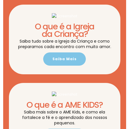
O que é a Igreja
da Criança?
Saiba tudo sobre a Igreja da Criança e como
preparamos cada encontro com muito amor.
Saiba Mais
O que é a AME KIDS?
Saiba mais sobre o AME Kids, e como ela
fortalece a fé e o aprendizado dos nossos
pequenos.